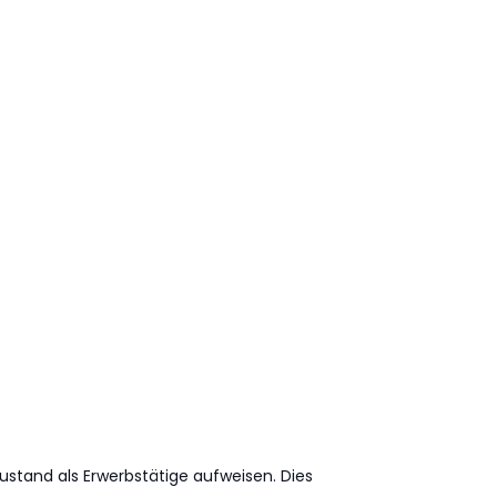
stand als Erwerbstätige aufweisen. Dies