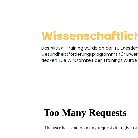
Wissenschaftlic
Das AktivA-Training wurde an der TU Dresden
Gesundheitsförderungsprogramms für Erwerbsl
decken. Die Wirksamkeit der Trainings wurde 