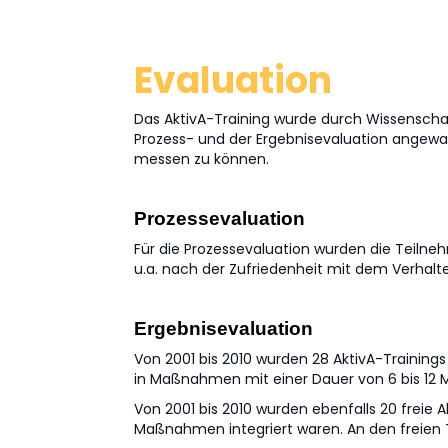
Evaluation
Das AktivA-Training wurde durch Wissenscha
Prozess- und der Ergebnisevaluation angewa
messen zu können.
Prozessevaluation
Für die Prozessevaluation wurden die Teilne
u.a. nach der Zufriedenheit mit dem Verhalten
Ergebnisevaluation
Von 2001 bis 2010 wurden 28 AktivA-Trainings
in Maßnahmen mit einer Dauer von 6 bis 12 
Von 2001 bis 2010 wurden ebenfalls 20 freie 
Maßnahmen integriert waren. An den freien T