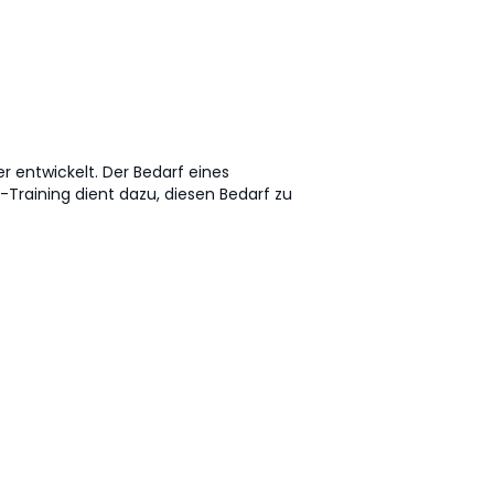
r entwickelt. Der Bedarf eines
Training dient dazu, diesen Bedarf zu