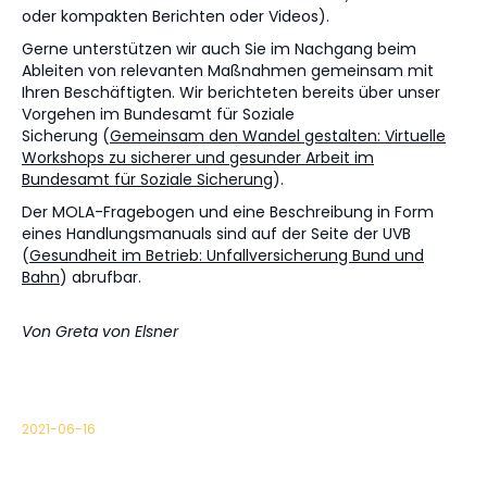
oder kompakten Berichten oder Videos).
Gerne unterstützen wir auch Sie im Nachgang beim
Ableiten von relevanten Maßnahmen gemeinsam mit
Ihren Beschäftigten. Wir berichteten bereits über unser
Vorgehen im Bundesamt für Soziale
Sicherung (
Gemeinsam den Wandel gestalten: Virtuelle
Workshops zu sicherer und gesunder Arbeit im
Bundesamt für Soziale Sicherung
).
Der MOLA-Fragebogen und eine Beschreibung in Form
eines Handlungsmanuals sind auf der Seite der UVB
(
Gesundheit im Betrieb: Unfallversicherung Bund und
Bahn
) abrufbar.
Von Greta von Elsner
2021-06-16