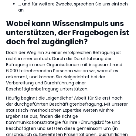
… und für weitere Zwecke, sprechen Sie uns einfach
an.
Wobei kann WissensImpuls uns
unterstützen, der Fragebogen ist
doch frei zugänglich?
Doch der Weg hin zu einer erfolgreichen Befragung ist
nicht immer einfach. Durch die Durchführung der
Befragung in neun Organisationen mit insgesamt rund
6.000 teilnehmenden Personen wissen wir, worauf es
ankommt, und können Sie zielgerichtet bei der
Vorbereitung und Durchführung einer
Beschäftigtenbefragung unterstützen.
Häufig beginnt die „eigentliche“ Arbeit für Sie erst nach
der durchgeführten Beschäftigtenbefragung. Mit unserer
statistisch-methodischen Expertise werten wir Ihre
Ergebnisse aus, finden die richtige
Kommunikationsstrategie für Ihre Führungskräfte und
Beschäftigten und setzten diese gemeinsam um (in
anschaulich aufbereiteten Präsentationen, ausführlichen