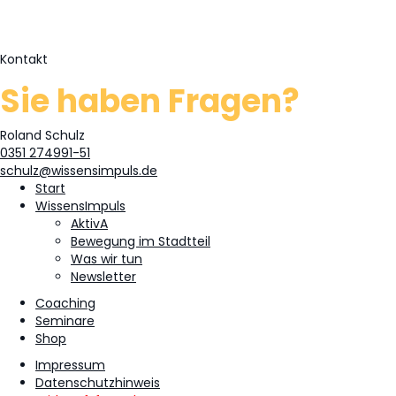
Kontakt
Sie haben Fragen?
Roland Schulz
0351 274991-51
schulz@wissensimpuls.de
Start
WissensImpuls
AktivA
Bewegung im Stadtteil
Was wir tun
Newsletter
Coaching
Seminare
Shop
Impressum
Datenschutzhinweis