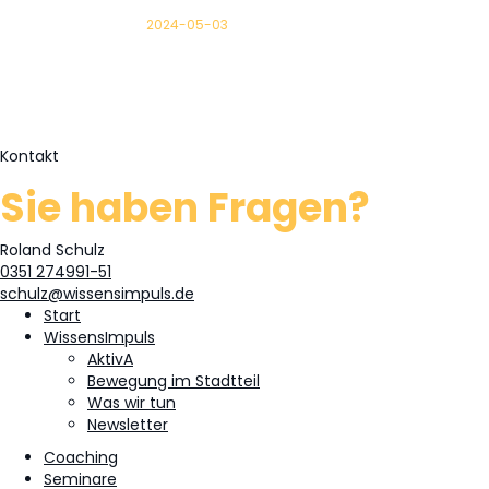
2024-05-03
Kontakt
Sie haben Fragen?
Roland Schulz
0351 274991-51
schulz@wissensimpuls.de
Start
WissensImpuls
AktivA
Bewegung im Stadtteil
Was wir tun
Newsletter
Coaching
Seminare