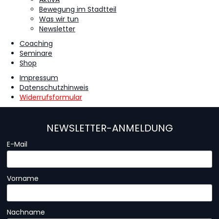
Bewegung im Stadtteil
Was wir tun
Newsletter
Coaching
Seminare
Shop
Impressum
Datenschutzhinweis
Widerrufsformular
NEWSLETTER-ANMELDUNG
E-Mail
Vorname
Nachname