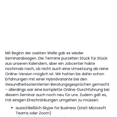
Mit Beginn der zweiten Welle gab es wieder
Seminarabsagen. Die Termine purzelten Stück für Stück
aus unseren Kalendern, aber ein Jobcenter hakte
nochmals nach, ob nicht auch eine Umsetzung als reine
Online-Version möglich ist. Wir hatten bis dahin schon
Erfahrungen mit einer Hybridvariante bei den
Gesundheitsorientierten Beratungsgesprächen gemacht
– allerdings war eine komplette Online-Durchführung bei
diesem Seminar auch noch neu für uns. Zudem galt es,
mit einigen Einschränkungen umgehen zu müssen:
ausschließlich Skype for Business (statt Microsoft
Teams oder Zoom)