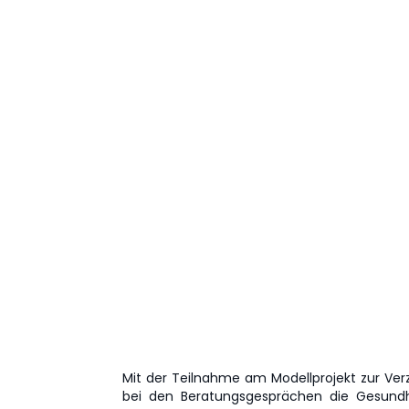
Mit der Teilnahme am Modellprojekt zur Ver
bei den Beratungsgesprächen die Gesundhei