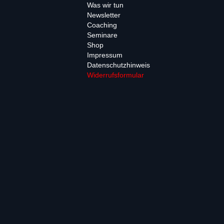
Was wir tun
Newsletter
Coaching
Seminare
Shop
Impressum
Datenschutzhinweis
Widerrufsformular