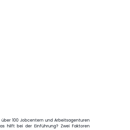
n über 100 Jobcentern und Arbeitsagenturen
s hilft bei der Einführung? Zwei Faktoren