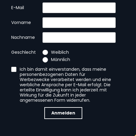
E-Mail
Vorname
Nachname
Geschlecht
Weiblich
Männlich
Ich bin damit einverstanden, dass meine
personenbezogenen Daten für
Werbezwecke verarbeitet werden und eine
werbliche Ansprache per E-Mail erfolgt. Die
erteilte Einwilligung kann ich jederzeit mit
Wirkung für die Zukunft in jeder
angemessenen Form widerrufen.
Anmelden